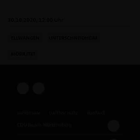
30.10.2020, 12:00 Uhr
ELLWANGEN
UNTERSCHNEIDHEIM
MOBILITäT
IMPRESSUM
DATENSCHUTZ
KONTAKT
CDU Baden-Württemberg