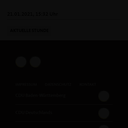
21.01.2021, 15:32 Uhr
AKTUELLE STUNDE
IMPRESSUM
DATENSCHUTZ
KONTAKT
CDU Baden-Württemberg
CDU Deutschlands