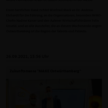
Einen herzlichen Dank richtet Winfried Mack an Dr. Andreas
Ehrhardt für die Führung, an die Organisatoren, besonders WiRO-
Chefin Nadine Kaiser und den Aalener Wirtschaftsförderer Felix
Unseld, und an alle Aussteller, die an diesem Wochenende zeigen:
Ostwürttemberg ist die Region der Talente und Patente.
26.09.2021, 15:56 Uhr
Zukunftsmesse "MAKE Ostwürttemberg"