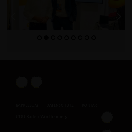
IMPRESSUM
DATENSCHUTZ
KONTAKT
CDU Baden-Württemberg