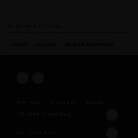
17.02.2022, 17:27 Uhr
AALEN
SOZIALES
MEDIZIN UND PFLEGE
IMPRESSUM
DATENSCHUTZ
KONTAKT
CDU Baden-Württemberg
CDU Deutschlands