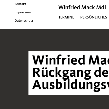
Kontakt
Winfried Mack MdL
Impressum
TERMINE
PERSÖNLICHES
Datenschutz
Winfried Ma
Rückgang de
Ausbildungs