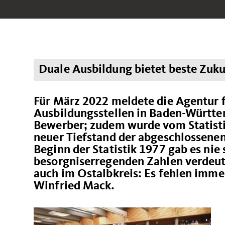
Duale Ausbildung bietet beste Zuk
Für März 2022 meldete die Agentur f
Ausbildungsstellen in Baden-Württe
Bewerber; zudem wurde vom Statisti
neuer Tiefstand der abgeschlossenen
Beginn der Statistik 1977 gab es nie
besorgniserregenden Zahlen verdeutl
auch im Ostalbkreis: Es fehlen imme
Winfried Mack.