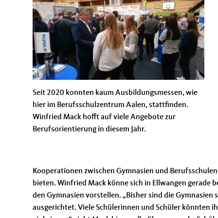
Seit 2020 konnten kaum Ausbildungsmessen, wie
hier im Berufsschulzentrum Aalen, stattfinden.
Winfried Mack hofft auf viele Angebote zur
Berufsorientierung in diesem Jahr.
Kooperationen zwischen Gymnasien und Berufsschulen 
bieten. Winfried Mack könne sich in Ellwangen gerade 
den Gymnasien vorstellen. „Bisher sind die Gymnasien 
ausgerichtet. Viele Schülerinnen und Schüler könnten i