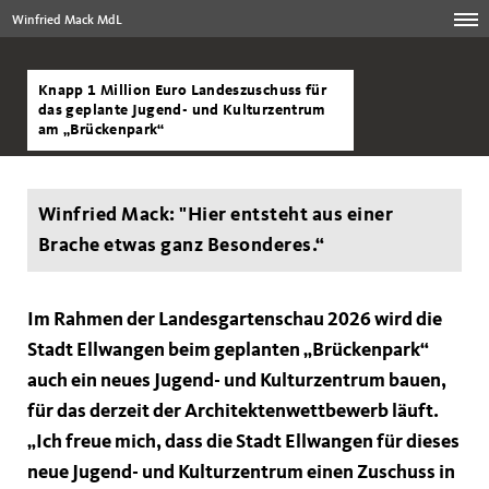
Winfried Mack MdL
Knapp 1 Million Euro Landeszuschuss für
das geplante Jugend- und Kulturzentrum
am „Brückenpark“
Winfried Mack: "Hier entsteht aus einer
Brache etwas ganz Besonderes.“
Im Rahmen der Landesgartenschau 2026 wird die
Stadt Ellwangen beim geplanten „Brückenpark“
auch ein neues Jugend- und Kulturzentrum bauen,
für das derzeit der Architektenwettbewerb läuft.
Ich freue mich, dass die Stadt Ellwangen für dieses
neue Jugend- und Kulturzentrum einen Zuschuss in