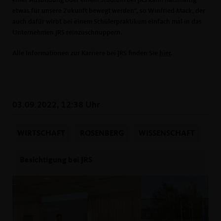
etwas für unsere Zukunft bewegt werden“, so Winfried Mack, der
auch dafür wirbt bei einem Schülerpraktikum einfach mal in das
Unternehmen JRS reinzuschnuppern.
Alle Informationen zur Karriere bei JRS finden Sie
hier
.
03.09.2022, 12:38 Uhr
WIRTSCHAFT
ROSENBERG
WISSENSCHAFT
Besichtigung bei JRS