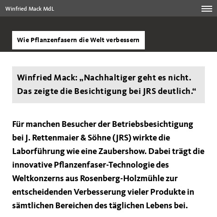
Winfried Mack MdL
Wie Pflanzenfasern die Welt verbessern
Winfried Mack: „Nachhaltiger geht es nicht.
Das zeigte die Besichtigung bei JRS deutlich.“
Für manchen Besucher der Betriebsbesichtigung
bei J. Rettenmaier & Söhne (JRS) wirkte die
Laborführung wie eine Zaubershow. Dabei trägt die
innovative Pflanzenfaser-Technologie des
Weltkonzerns aus Rosenberg-Holzmühle zur
entscheidenden Verbesserung vieler Produkte in
sämtlichen Bereichen des täglichen Lebens bei.