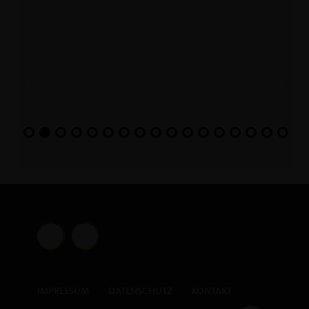
IMPRESSUM
DATENSCHUTZ
KONTAKT