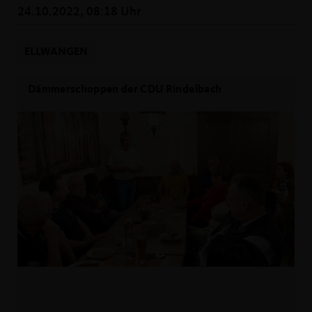
24.10.2022, 08:18 Uhr
ELLWANGEN
Dämmerschoppen der CDU Rindelbach