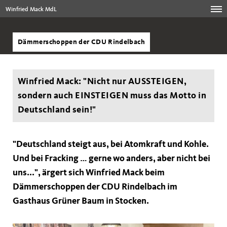
Winfried Mack MdL
Dämmerschoppen der CDU Rindelbach
Winfried Mack: "Nicht nur AUSSTEIGEN,
sondern auch EINSTEIGEN muss das Motto in
Deutschland sein!"
"Deutschland steigt aus, bei Atomkraft und Kohle.
Und bei Fracking … gerne wo anders, aber nicht bei
uns...", ärgert sich Winfried Mack beim
Dämmerschoppen der CDU Rindelbach im
Gasthaus Grüner Baum in Stocken.