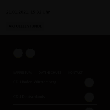
21.01.2021, 15:32 Uhr
AKTUELLE STUNDE
IMPRESSUM
DATENSCHUTZ
KONTAKT
CDU Baden-Württemberg
CDU Deutschlands