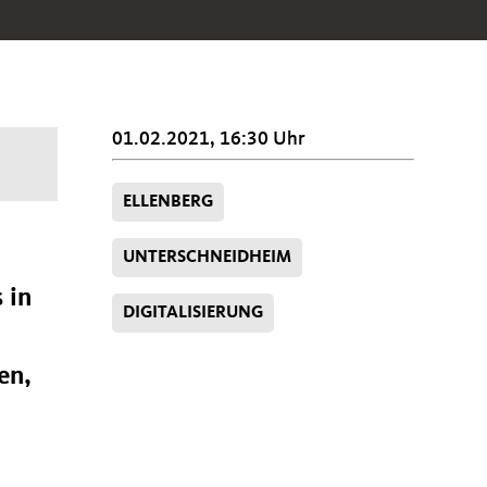
01.02.2021, 16:30 Uhr
ELLENBERG
UNTERSCHNEIDHEIM
 in
DIGITALISIERUNG
en,