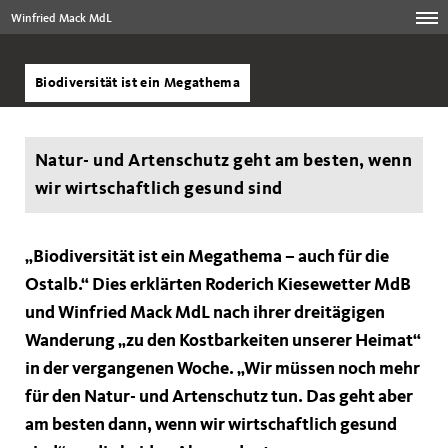
Winfried Mack MdL
Biodiversität ist ein Megathema
Natur- und Artenschutz geht am besten, wenn
wir wirtschaftlich gesund sind
Biodiversität ist ein Megathema – auch für die
Ostalb.“ Dies erklärten Roderich Kiesewetter MdB
und Winfried Mack MdL nach ihrer dreitägigen
Wanderung „zu den Kostbarkeiten unserer Heimat“
in der vergangenen Woche. „Wir müssen noch mehr
für den Natur- und Artenschutz tun. Das geht aber
am besten dann, wenn wir wirtschaftlich gesund