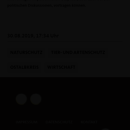
politischen Diskussionen, vortragen können.
30.08.2019, 17:34 Uhr
NATURSCHUTZ
TIER- UND ARTENSCHUTZ
OSTALBKREIS
WIRTSCHAFT
IMPRESSUM
DATENSCHUTZ
KONTAKT