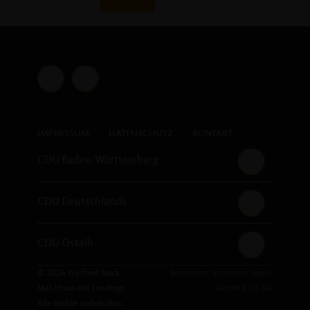
IMPRESSUM
DATENSCHUTZ
KONTAKT
CDU Baden-Württemberg
CDU Deutschlands
CDU Ostalb
© 2026 Winfried Mack
Realisation: Sharkness Media
MdL/Haus des Landtags
GmbH & Co. KG
Alle Rechte vorbehalten.