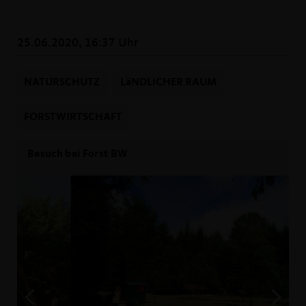
25.06.2020, 16:37 Uhr
NATURSCHUTZ
LäNDLICHER RAUM
FORSTWIRTSCHAFT
Besuch bei Forst BW