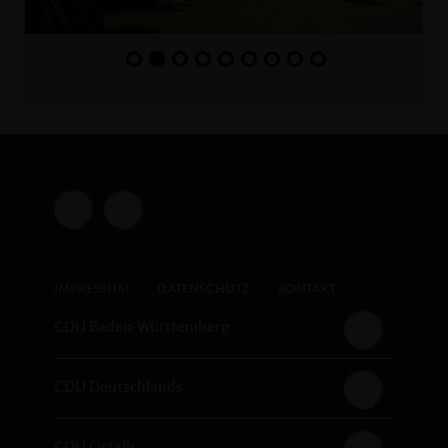
IMPRESSUM
DATENSCHUTZ
KONTAKT
CDU Baden-Württemberg
CDU Deutschlands
CDU Ostalb