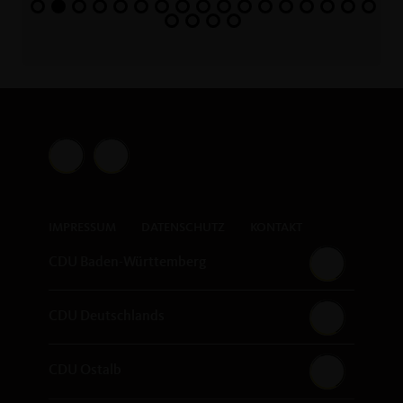
IMPRESSUM
DATENSCHUTZ
KONTAKT
CDU Baden-Württemberg
CDU Deutschlands
CDU Ostalb