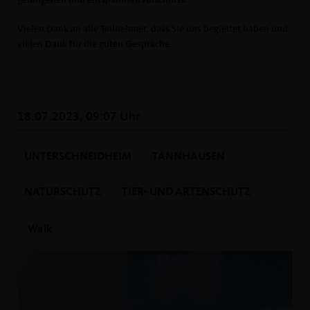
Vielen Dank an alle Teilnehmer, dass Sie uns begleitet haben und
vielen Dank für die guten Gespräche.
18.07.2023, 09:07 Uhr
UNTERSCHNEIDHEIM
TANNHAUSEN
NATURSCHUTZ
TIER- UND ARTENSCHUTZ
Walk