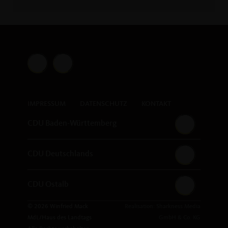
IMPRESSUM
DATENSCHUTZ
KONTAKT
CDU Baden-Württemberg
CDU Deutschlands
CDU Ostalb
© 2026 Winfried Mack
Realisation: Sharkness Media
MdL/Haus des Landtags
GmbH & Co. KG