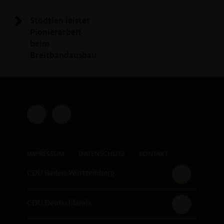
Stödtlen leistet
Pionierarbeit
beim
Breitbandausbau
IMPRESSUM
DATENSCHUTZ
KONTAKT
CDU Baden-Württemberg
CDU Deutschlands