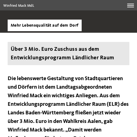
Winfried Mack MdL
Mehr Lebensqualität auf dem Dorf
Über 3 Mio. Euro Zuschuss aus dem
Entwicklungsprogramm Ländlicher Raum
Die lebenswerte Gestaltung von Stadtquartieren
und Dörfern ist dem Landtagsabgeordneten
Winfried Mack ein wichtiges Anliegen. Aus dem
Entwicklungsprogramm Ländlicher Raum (ELR) des
Landes Baden-Württemberg fließen jetzt wieder
über 3 Mio. Euro in den Wahlkreis Aalen, gab
Winfried Mack bekannt. „Damit werden