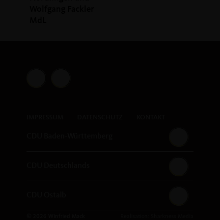
Wolfgang Fackler
MdL
IMPRESSUM
DATENSCHUTZ
KONTAKT
CDU Baden-Württemberg
CDU Deutschlands
CDU Ostalb
© 2026 Winfried Mack
Realisation: Sharkness Media